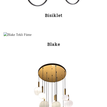
Bisiklet
Blake