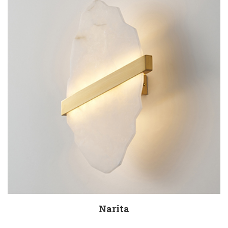
Narita