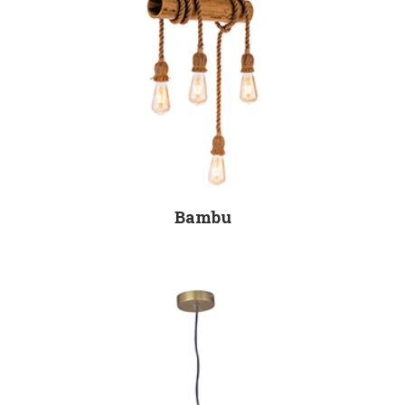
Bambu