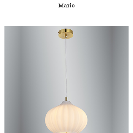
Mario