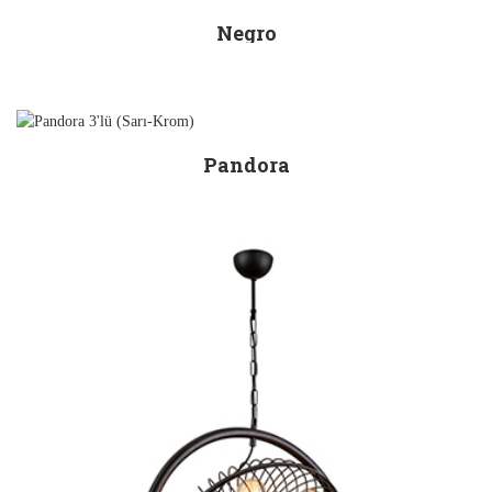
Negro
Pandora