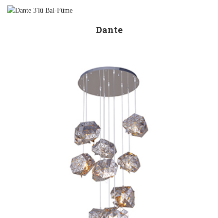
Dante