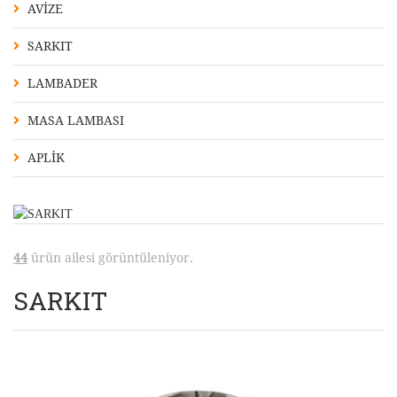
AVİZE
SARKIT
LAMBADER
MASA LAMBASI
APLİK
44
ürün ailesi görüntüleniyor.
SARKIT