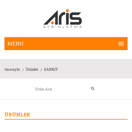
Ürünler
SARKIT
Anasayfa
/
/
ÜRÜNLER