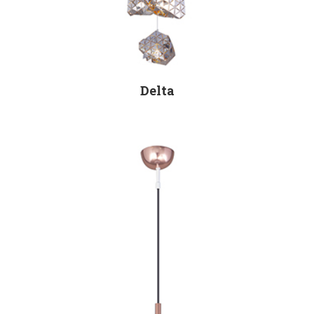
Delta