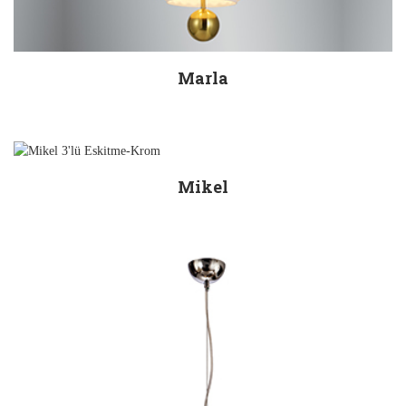
Marla
Mikel