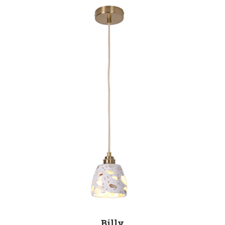
Billy