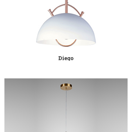
Diego