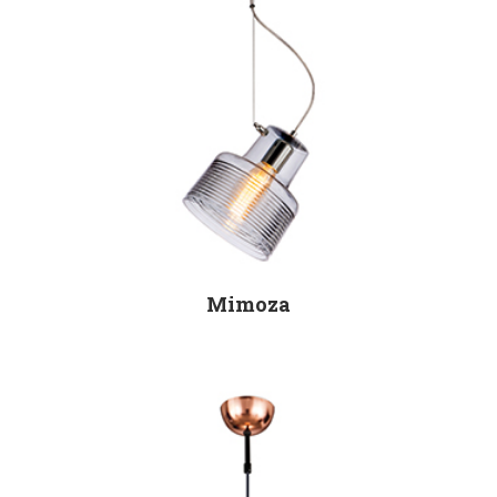
Mimoza