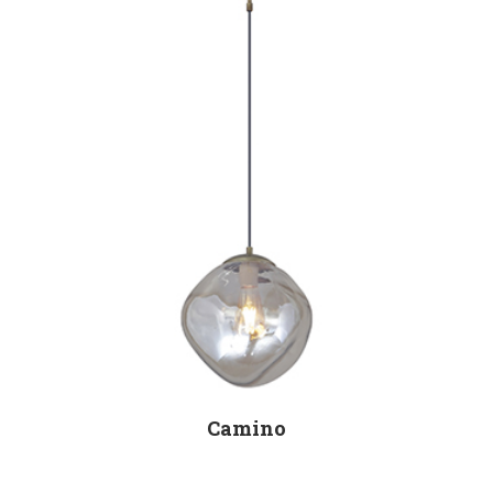
Camino