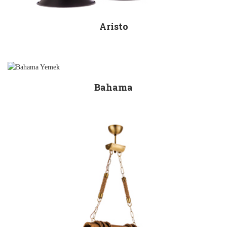
Aristo
Bahama