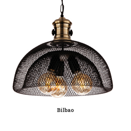
Bilbao