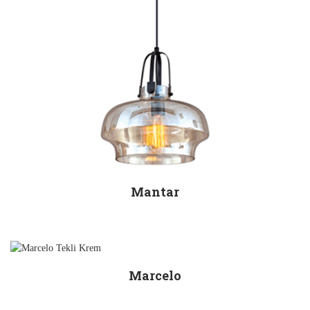
Mantar
Marcelo