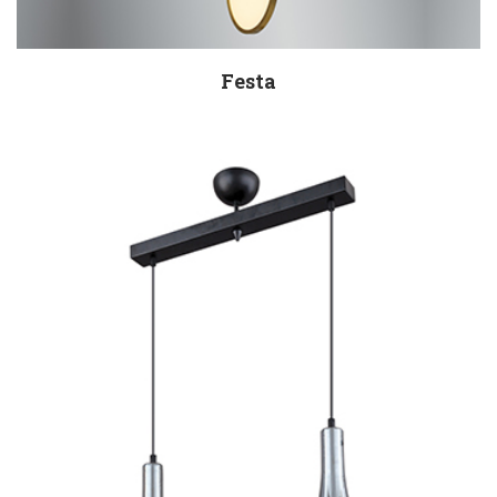
Festa