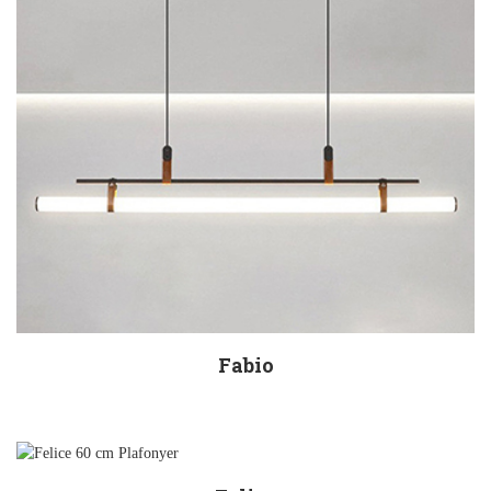
Fabio