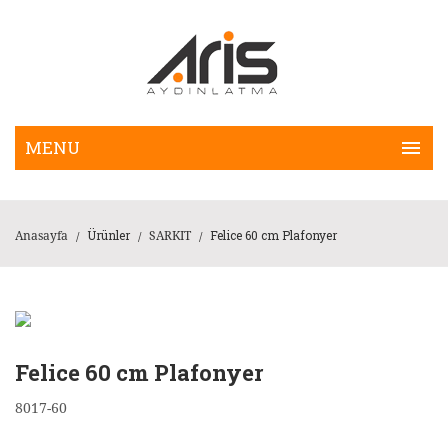
Ürünler
Felice 60 cm Plafonyer
Anasayfa
SARKIT
/
/
/
Felice 60 cm Plafonyer
8017-60