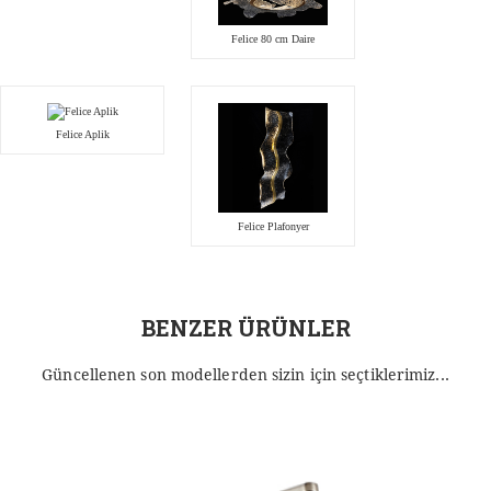
Felice 80 cm Daire
Felice Aplik
Felice Plafonyer
BENZER ÜRÜNLER
Güncellenen son modellerden sizin için seçtiklerimiz...