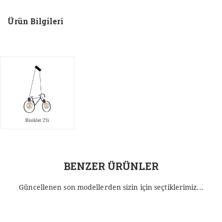
Ürün Bilgileri
Bisiklet 2'li
BENZER ÜRÜNLER
Güncellenen son modellerden sizin için seçtiklerimiz...