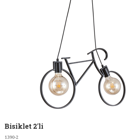
Bisiklet 2'li
1390-2