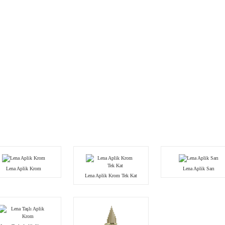
Lena Aplik Krom
Lena Aplik Sarı
Lena Aplik Krom Tek Kat