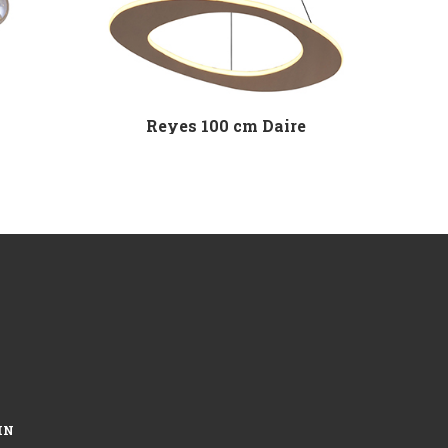
Reyes 100 cm Daire
IN