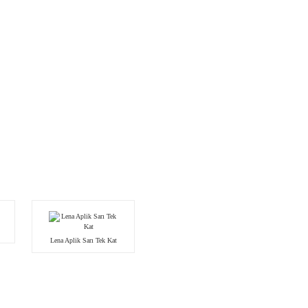
Lena Aplik Sarı Tek Kat