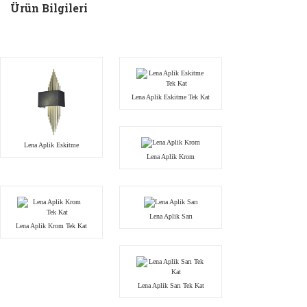
Ürün Bilgileri
Lena Aplik Eskitme Tek Kat
Lena Aplik Eskitme
Lena Aplik Krom
Lena Aplik Sarı
Lena Aplik Krom Tek Kat
Lena Aplik Sarı Tek Kat