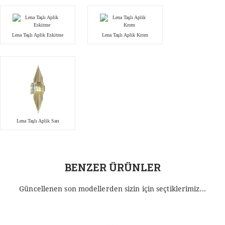
Lena Taşlı Aplik Eskitme
Lena Taşlı Aplik Krom
Lena Taşlı Aplik Sarı
BENZER ÜRÜNLER
Güncellenen son modellerden sizin için seçtiklerimiz...