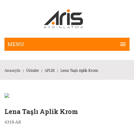
Ürünler
Lena Taşlı Aplik Krom
Anasayfa
APLİK
/
/
/
Lena Taşlı Aplik Krom
4318-AK