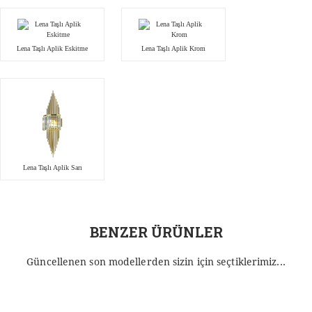
Lena Taşlı Aplik Eskitme
Lena Taşlı Aplik Krom
Lena Taşlı Aplik Sarı
BENZER ÜRÜNLER
Güncellenen son modellerden sizin için seçtiklerimiz...