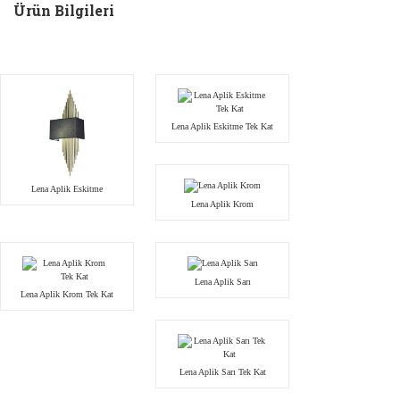
Ürün Bilgileri
Lena Aplik Eskitme Tek Kat
Lena Aplik Eskitme
Lena Aplik Krom
Lena Aplik Sarı
Lena Aplik Krom Tek Kat
Lena Aplik Sarı Tek Kat