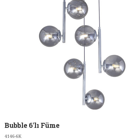
Bubble 6'lı Füme
4146-6K