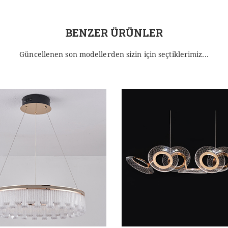
BENZER ÜRÜNLER
Güncellenen son modellerden sizin için seçtiklerimiz...