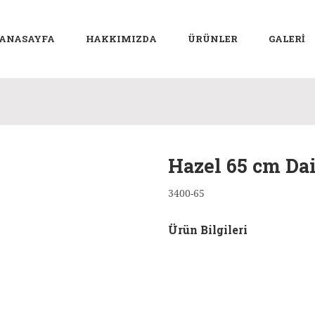
ANASAYFA
HAKKIMIZDA
ÜRÜNLER
GALERİ
Hazel 65 cm Da
3400-65
Ürün Bilgileri