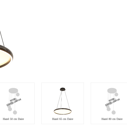
Hazel 50 cm Daire
Hazel 65 cm Daire
Hazel 80 cm Daire