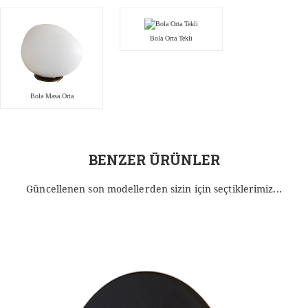
Bola Orta Tekli
Bola Masa Orta
BENZER ÜRÜNLER
Güncellenen son modellerden sizin için seçtiklerimiz...