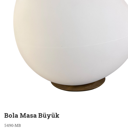
Bola Masa Büyük
5490-MB