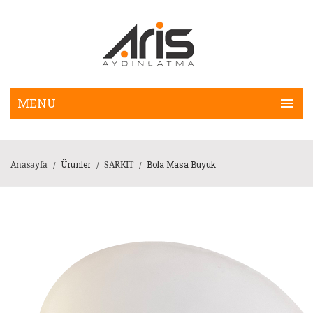
Ürünler
Bola Masa Büyük
Anasayfa
SARKIT
/
/
/