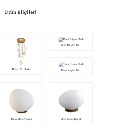
Ürün Bilgileri
Bola Büyük Tekli
Bola 12'li Sarkıt
Bola Küçük Tekli
Bola Masa Büyük
Bola Masa Küçük