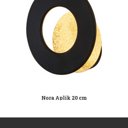
Nora Aplik 20 cm