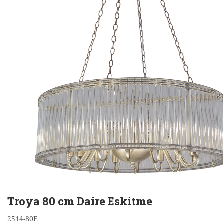
Troya 80 cm Daire Eskitme
2514-80E