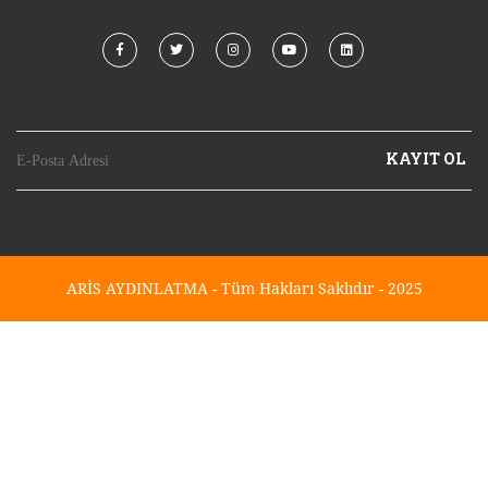
KAYIT OL
ARİS AYDINLATMA - Tüm Hakları Saklıdır - 2025