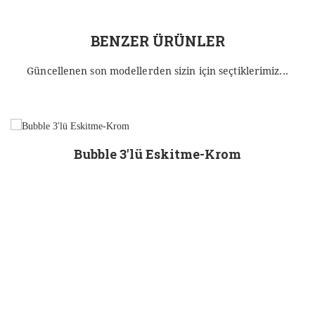
BENZER ÜRÜNLER
Güncellenen son modellerden sizin için seçtiklerimiz...
Bubble 3'lü Eskitme-Krom