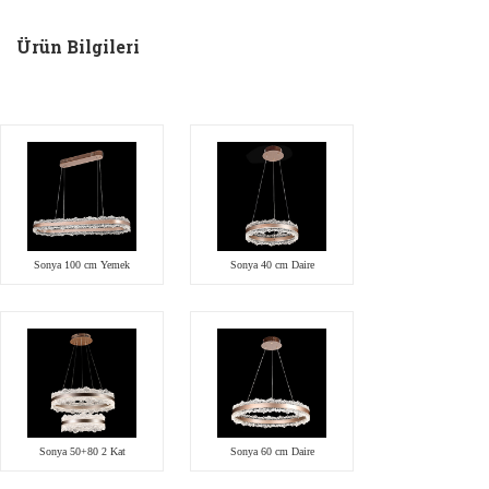
Ürün Bilgileri
Sonya 100 cm Yemek
Sonya 40 cm Daire
Sonya 50+80 2 Kat
Sonya 60 cm Daire