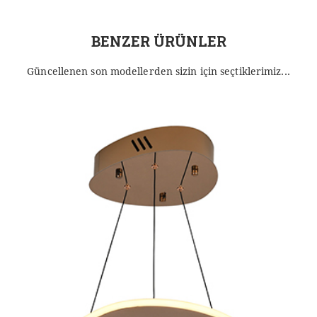
BENZER ÜRÜNLER
Güncellenen son modellerden sizin için seçtiklerimiz...