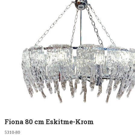
Fiona 80 cm Eskitme-Krom
5310-80