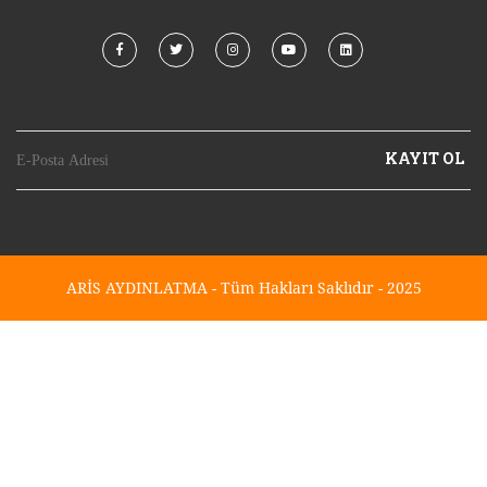
KAYIT OL
ARİS AYDINLATMA - Tüm Hakları Saklıdır - 2025