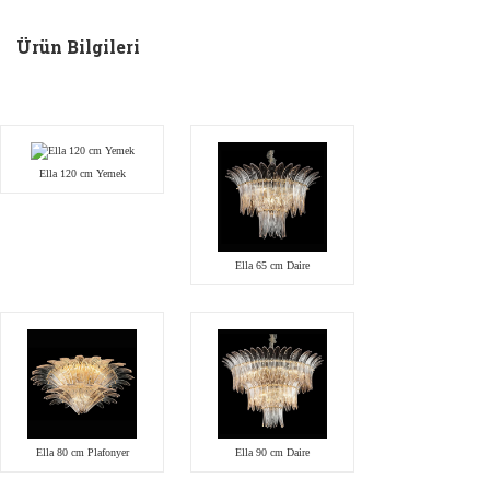
Ürün Bilgileri
Ella 120 cm Yemek
Ella 65 cm Daire
Ella 80 cm Plafonyer
Ella 90 cm Daire