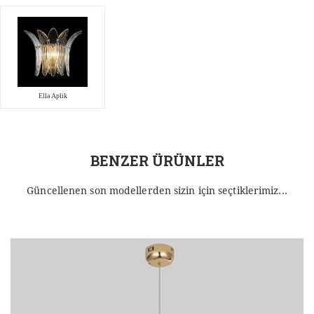
Ella Aplik
BENZER ÜRÜNLER
Güncellenen son modellerden sizin için seçtiklerimiz...