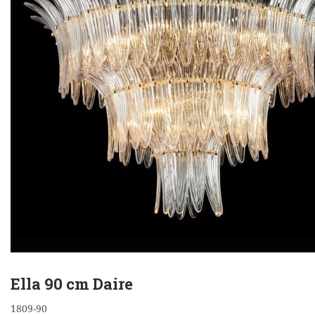
Ella 90 cm Daire
1809-90