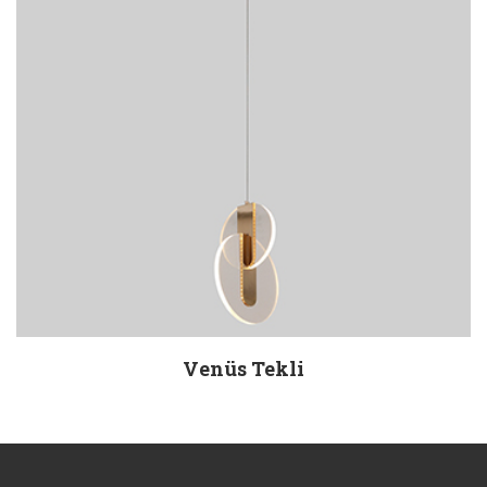
Venüs Tekli