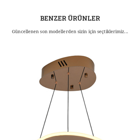
BENZER ÜRÜNLER
Güncellenen son modellerden sizin için seçtiklerimiz...