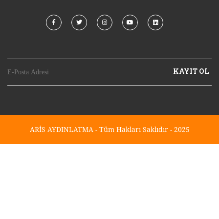
KAYIT OL
ARİS AYDINLATMA - Tüm Hakları Saklıdır - 2025