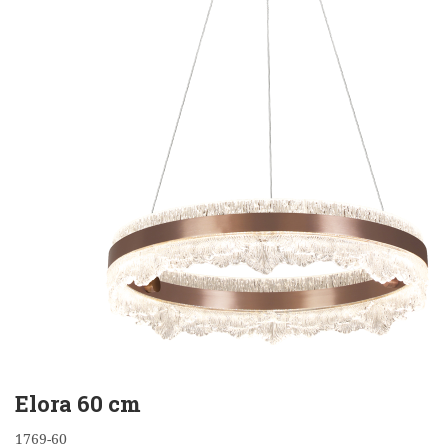
Elora 60 cm
1769-60