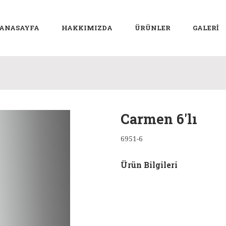
ANASAYFA
HAKKIMIZDA
ÜRÜNLER
GALERİ
Carmen 6'lı
6951-6
Ürün Bilgileri