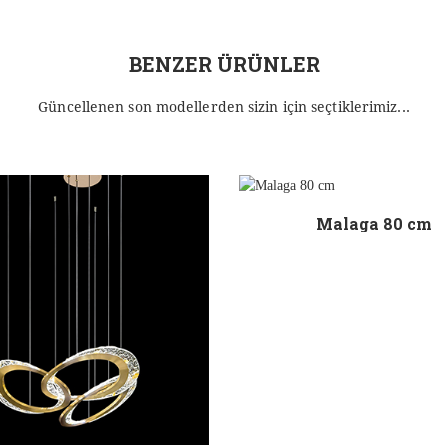
BENZER ÜRÜNLER
Güncellenen son modellerden sizin için seçtiklerimiz...
Malaga 80 cm